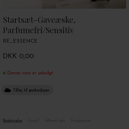
Startsæt-Gaveæske,
Parfumefri/Sensitiv
RE_ESSENCE
DKK 0,00
Denne vare er udsolgt
Tilføj til ønskeskyen
Beskrivelse
Gave?
Afhent selv
Fragtpriser