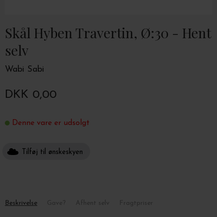
Skål Hyben Travertin, Ø:30 - Hent
selv
Wabi Sabi
DKK 0,00
Denne vare er udsolgt
Tilføj til ønskeskyen
Beskrivelse
Gave?
Afhent selv
Fragtpriser