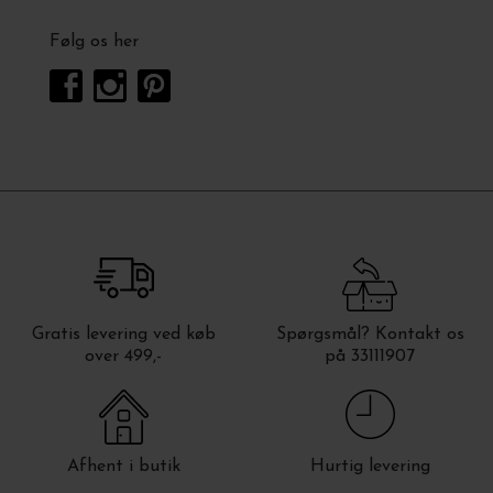
Følg os her
Gratis levering ved køb
Spørgsmål? Kontakt os
over 499,-
på 33111907
Afhent i butik
Hurtig levering