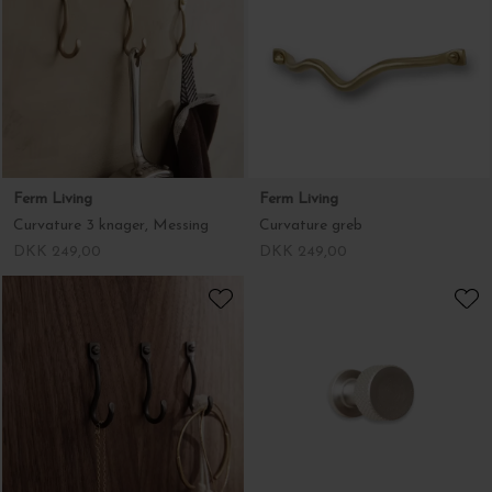
Ferm Living
Ferm Living
Curvature 3 knager, Messing
Curvature greb
DKK 249,00
DKK 249,00